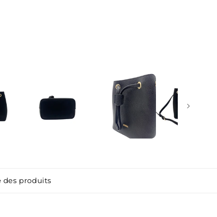
 des produits