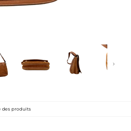
 des produits