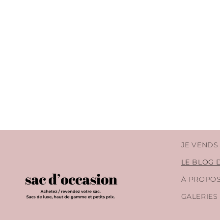
JE VENDS
LE BLOG 
À PROPO
GALERIES