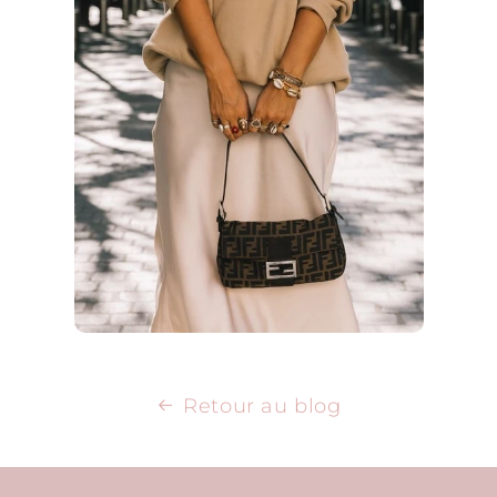
Retour au blog