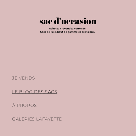
JE VENDS
LE BLOG DES SACS
À PROPOS
GALERIES LAFAYETTE