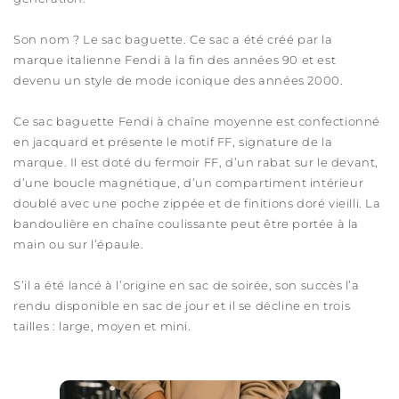
Son nom ? Le sac baguette. Ce sac a été créé par la
marque italienne Fendi à la fin des années 90 et est
devenu un style de mode iconique des années 2000.
Ce sac baguette Fendi à chaîne moyenne est confectionné
en jacquard et présente le motif FF, signature de la
marque. Il est doté du fermoir FF, d’un rabat sur le devant,
d’une boucle magnétique, d’un compartiment intérieur
doublé avec une poche zippée et de finitions doré vieilli. La
bandoulière en chaîne coulissante peut être portée à la
main ou sur l’épaule.
S’il a été lancé à l’origine en sac de soirée, son succès l’a
rendu disponible en sac de jour et il se décline en trois
tailles : large, moyen et mini.