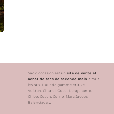
Sac d’occasion est un
site de vente et
achat de sacs de seconde main
à tous
les prix. Haut de gamme et luxe :
Vuitton, Chanel, Gucci, Longchamp,
Chloe, Coach, Celine, Marc Jacobs,
Balenciaga….